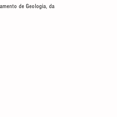
tamento de Geologia, da