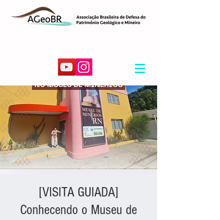
[VISITA GUIADA]
Conhecendo o Museu de