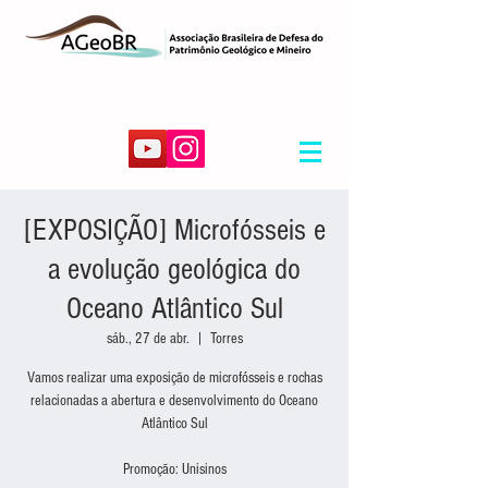
[EXPOSIÇÃO] Microfósseis e
a evolução geológica do
Oceano Atlântico Sul
sáb., 27 de abr.
  |  
Torres
Vamos realizar uma exposição de microfósseis e rochas
relacionadas a abertura e desenvolvimento do Oceano
Atlântico Sul
Promoção: Unisinos