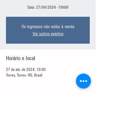
Data: 27/04/2024 - 10h00
Os ingressos não estão à venda
Ver outros eventos
Horário e local
27 de abr. de 2024, 10:00
Torres, Torres - RS, Brasil
Compartilhe esse evento