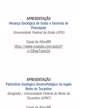
APRESENTAÇÃO
Herança Geológica de Goiás e Georrota de
Pirenópolis
Universidade Federal de Goiás (UFG)
Canal da AGeoBR
https://www.youtube.com/watch?
v=C8gwTppjy2A
APRESENTAÇÃO
Patrimônio Geológico Geomorfológico na região
Norte do Tocantins
Geografia / Universidade Federal do Norte do
Tocantins (UFNT)
Canal da AGeoBR